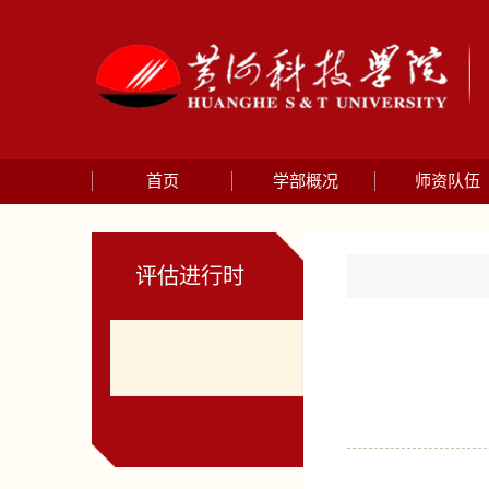
首页
学部概况
师资队伍
评估进行时