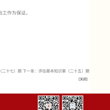
治工作为保证。
（二十七）期
下一条：
评估基本知识第（二十五）期
【
关闭
】