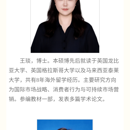
王琰，博士。本硕博先后就读于英国龙比
亚大学、英国格拉斯哥大学以及马来西亚泰莱
大学，共有8年海外留学经历。主要研究方向
为国际市场战略、消费者行为与可持续市场营
销。参编教材一部，发表多篇学术论文。