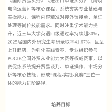
《国际贸易实务》《进出口单证实务》《跨境
电商运营》等核心课程，系统夯实专业基础与
实操能力，课程内容精准对接外贸接单、单证
处理等岗位技能需求。同时注重学术能力提
升，近三年大学英语四级通过率持续超80%，
2025届国内外研究生考研录取率41.67%，且呈
上升趋势。为强化实践素养，专业组织参与
POCIB全国外贸从业能力大赛等权威赛事，以
赛促练系统提升贸易谈判、单证操作、市场分
析等核心技能，形成“课程-实践-竞赛”三位一
体的能力进阶路径。
培养目标