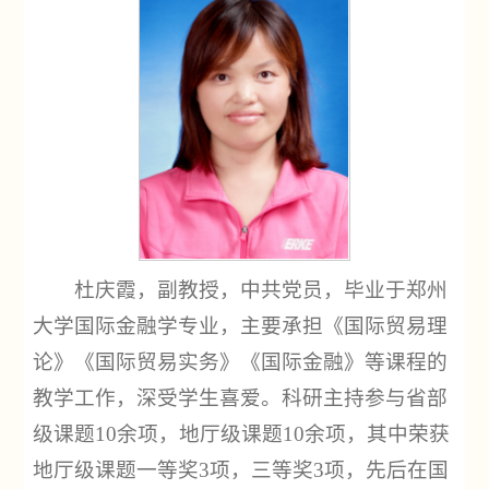
杜庆霞，副教授，中共党员，毕业于郑州
大学国际金融学专业，主要承担《国际贸易理
论》《国际贸易实务》《国际金融》等课程的
教学工作，深受学生喜爱。科研主持参与省部
级课题10余项，地厅级课题10余项，其中荣获
地厅级课题一等奖3项，三等奖3项，先后在国