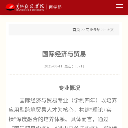
首页
>>
专业介绍
>> 正文
国际经济与贸易
2025-08-11 点击：[
371
]
专业概况
国际经济与贸易专业（学制四年）以培养
应用型跨境贸易人才为核心，构建“理论+实
操”深度融合的培养体系。具体而言，通过