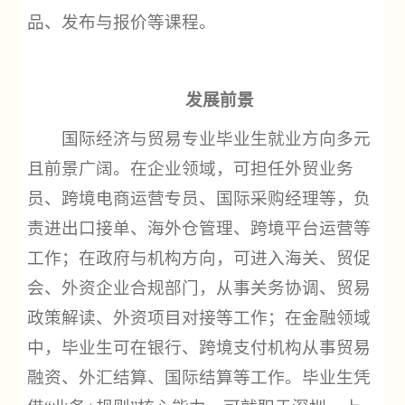
品、发布与报价等课程。
发展前景
国际经济与贸易专业毕业生就业方向多元
且前景广阔。在企业领域，可担任外贸业务
员、跨境电商运营专员、国际采购经理等，负
责进出口接单、海外仓管理、跨境平台运营等
工作；在政府与机构方向，可进入海关、贸促
会、外资企业合规部门，从事关务协调、贸易
政策解读、外资项目对接等工作；在金融领域
中，毕业生可在银行、跨境支付机构从事贸易
融资、外汇结算、国际结算等工作。毕业生凭