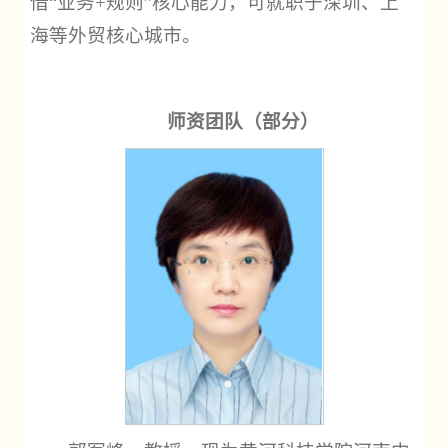
借“业务+规则”核心能力，可就职于深圳、上
海等外贸核心城市。
师资团队（部分）