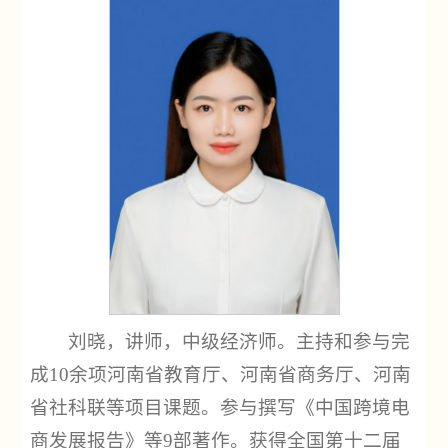
刘晓，讲师，中级经济师。主持和参与完
成10余项河南省教育厅、河南省商务厅、河南
省社科联等项目课题。参与撰写《中国跨境电
商发展报告》等9部著作。获得全国第十二届