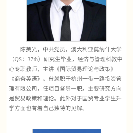
陈美光，中共党员，澳大利亚莫纳什大学
（QS：37th）研究生毕业，经济与管理科教中
心专职教师，主讲《国际贸易理论与政策》
《商务英语》。曾就职于杭州一带一路投资管
理有限公司，任项目督导一职。主要研究方向
是贸易政策和理论。此外对于国贸专业学生升
学方面也有着自己独特的见解。