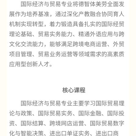
国际经济与贸易专业将德智体美劳全面发
展作为培养基准，通过深化产教融合协同育人
机制实现转型，着力锻造具备扎实的国际经贸
理论基础、贸易实务能力、精通外语应用与跨
文化交流能力，能够满足跨境电商运营、外贸
项目管理、贸易业务运营等领域需求的高素质
应用型创新人才。
核心课程
国际经济与贸易专业主要学习国际贸易理
论与政策、国际贸易实务、国际金融、国际投
资、国际结算、跨境网店运营、国际贸易数字
化与智能决策、进出口单证实务、进出口商