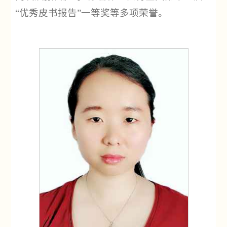
“优秀皮书报告”一等奖等多项荣誉。