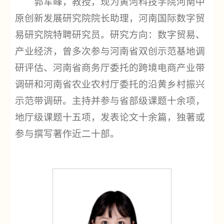
郭军峰，教授，现为黄河科技学院河南中
原创新发展研究院院长助理，河南国际数字贸
易研究院特聘研究员。研究方向：数字贸易、
产业经济，曾多次参与河南省双创示范基地调
研评估、河南省商务厅委托的跨境电商产业带
调研和河南省农业农村厅委托的沿黄乡村振兴
示范带调研。主持并参与省部级课题十余项，
地厅级课题十五项，发表论文十余篇，独著或
参与撰写著作近二十部。