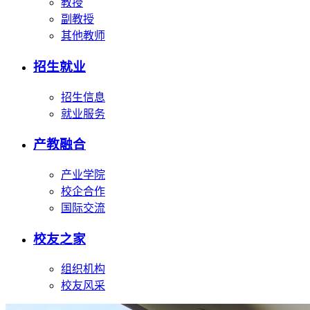
教授
副教授
其他教师
招生就业
招生信息
就业服务
产教融合
产业学院
校企合作
国际交流
校友之家
组织机构
校友风采