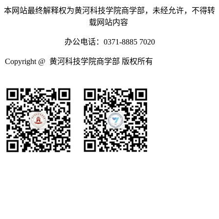
本网站最终解释权为黄河科技学院商学部，未经允许，不得转
载网站内容
办公电话：0371-8885 7020
Copyright @ 黄河科技学院商学部 版权所有
豫ICP备05002420
号-1