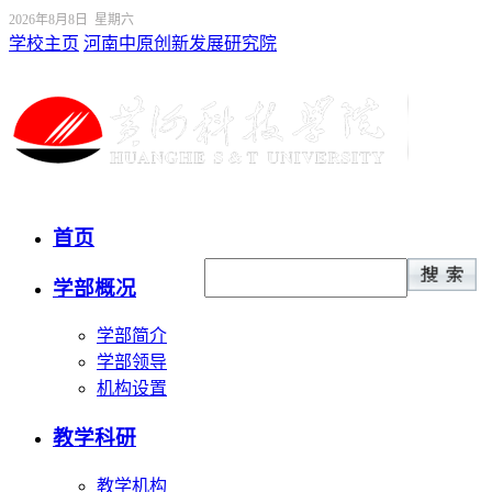
2026年8月8日 星期六
学校主页
河南中原创新发展研究院
首页
学部概况
学部简介
学部领导
机构设置
教学科研
教学机构